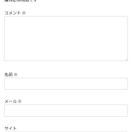
コメント
※
名前
※
メール
※
サイト