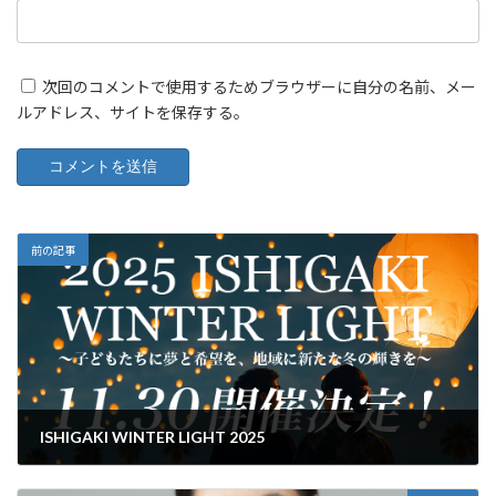
次回のコメントで使用するためブラウザーに自分の名前、メー
ルアドレス、サイトを保存する。
前の記事
ISHIGAKI WINTER LIGHT 2025
2025年10月30日